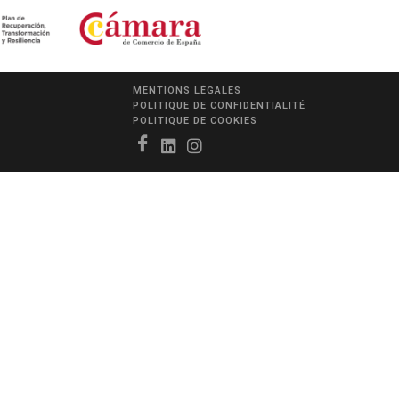
MENTIONS LÉGALES
POLITIQUE DE CONFIDENTIALITÉ
POLITIQUE DE COOKIES