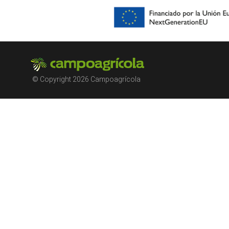
© Copyright 2026 Campoagrícola