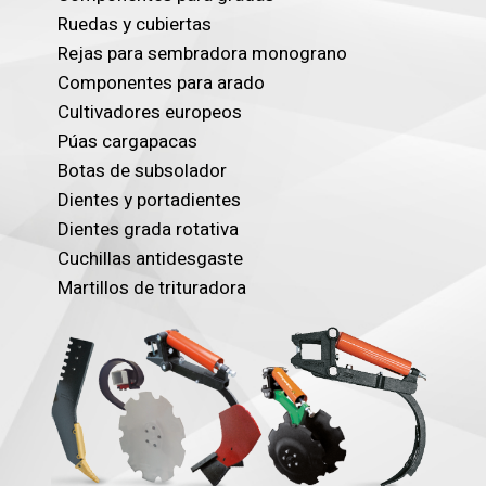
Ruedas y cubiertas
Rejas para sembradora monograno
Componentes para arado
Cultivadores europeos
Púas cargapacas
Botas de subsolador
Dientes y portadientes
Dientes grada rotativa
Cuchillas antidesgaste
Martillos de trituradora