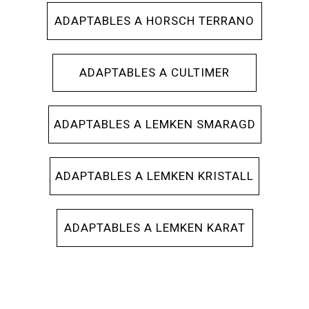
ADAPTABLES A HORSCH TERRANO
ADAPTABLES A CULTIMER
ADAPTABLES A LEMKEN SMARAGD
ADAPTABLES A LEMKEN KRISTALL
ADAPTABLES A LEMKEN KARAT