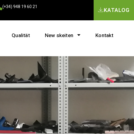
(+34) 948 19 60 21
KATALOG
Qualität
New skeiten
Kontakt