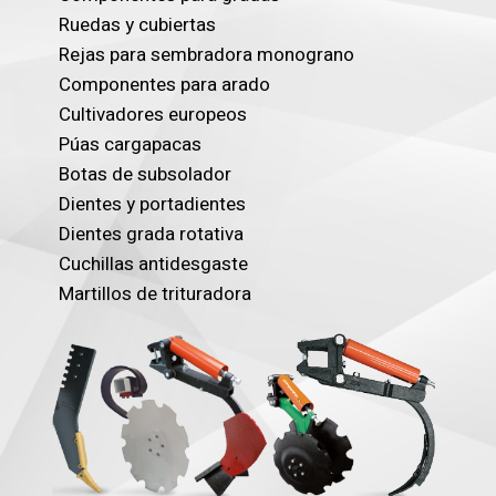
Ruedas y cubiertas
Rejas para sembradora monograno
Componentes para arado
Cultivadores europeos
Púas cargapacas
Botas de subsolador
Dientes y portadientes
Dientes grada rotativa
Cuchillas antidesgaste
Martillos de trituradora