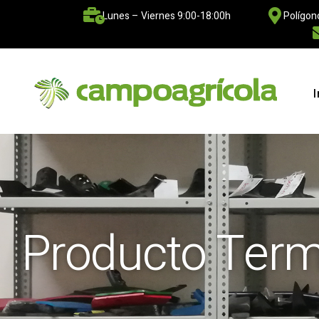
Lunes – Viernes 9:00-18:00h
Polígon
I
Producto Ter