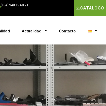
(+34) 948 19 60 21
CATALOGO
alidad
Actualidad
Contacto