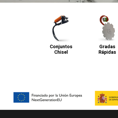
Conjuntos
Gradas
Chisel
Rápidas