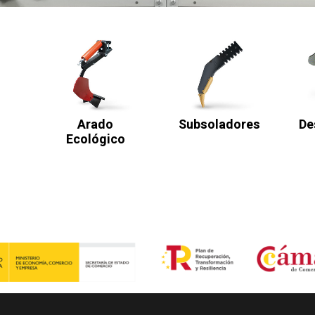
Arado
Subsoladores
De
Ecológico