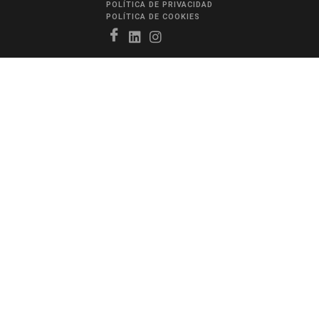
POLÍTICA DE PRIVACIDAD
POLÍTICA DE COOKIES