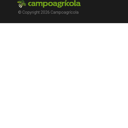
© Copyright 2026 Campoagrícola