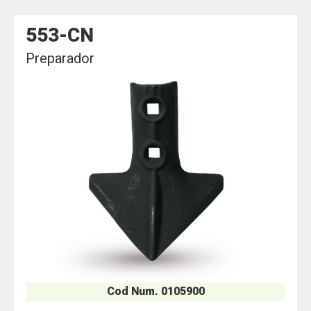
553-CN
Preparador
Cod Num. 0105900