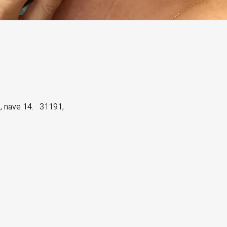
ve 14. 31191,