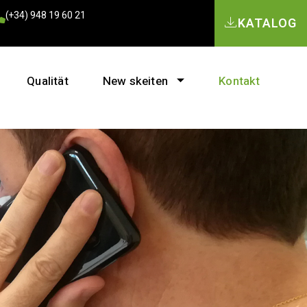
(+34) 948 19 60 21
KATALOG
Qualität
New skeiten
Kontakt