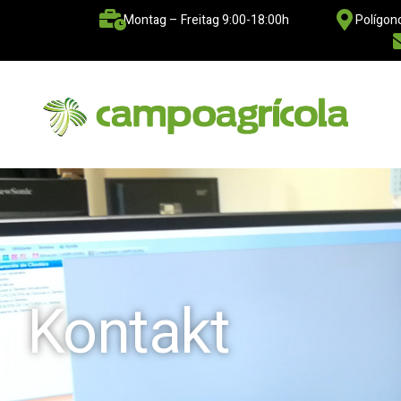
Montag – Freitag 9:00-18:00h
Polígono
Kontakt