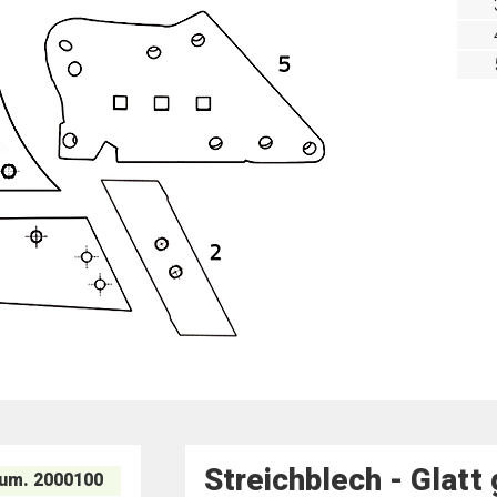
Streichblech - Glatt
um. 2000100