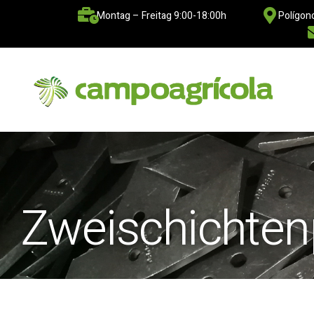
Montag – Freitag 9:00-18:00h
Polígono
Zweischichten