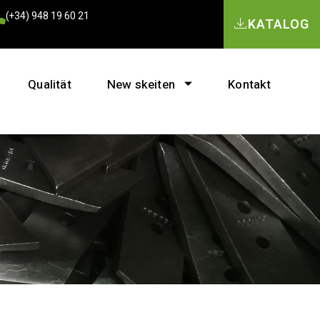
(+34) 948 19 60 21
KATALOG
Qualität
New skeiten
Kontakt