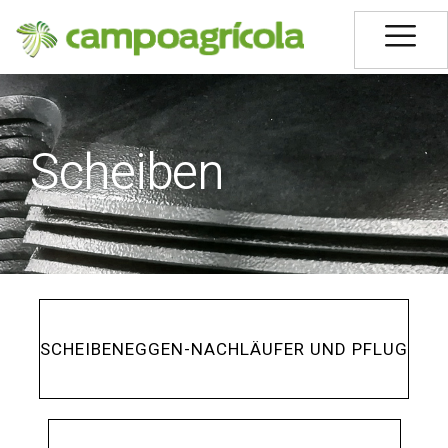
Scheiben
SCHEIBENEGGEN-NACHLÄUFER UND PFLUG