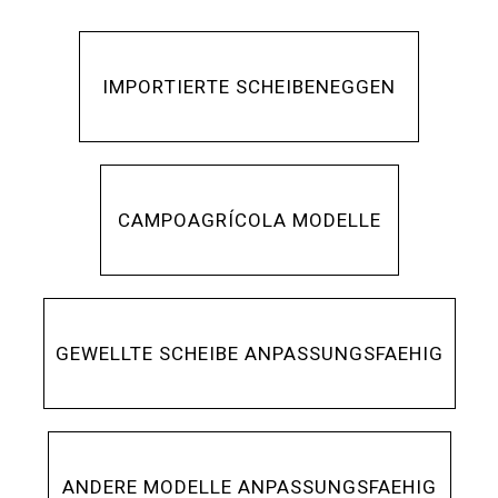
IMPORTIERTE SCHEIBENEGGEN
CAMPOAGRÍCOLA MODELLE
GEWELLTE SCHEIBE ANPASSUNGSFAEHIG
ANDERE MODELLE ANPASSUNGSFAEHIG