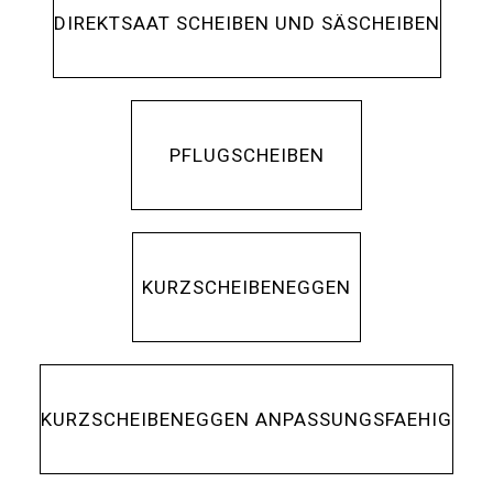
DIREKTSAAT SCHEIBEN UND SÄSCHEIBEN
PFLUGSCHEIBEN
KURZSCHEIBENEGGEN
KURZSCHEIBENEGGEN ANPASSUNGSFAEHIG