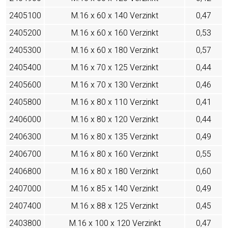
2405100
M.16 x 60 x 140 Verzinkt
0,47
2405200
M.16 x 60 x 160 Verzinkt
0,53
2405300
M.16 x 60 x 180 Verzinkt
0,57
2405400
M.16 x 70 x 125 Verzinkt
0,44
2405600
M.16 x 70 x 130 Verzinkt
0,46
2405800
M.16 x 80 x 110 Verzinkt
0,41
2406000
M.16 x 80 x 120 Verzinkt
0,44
2406300
M.16 x 80 x 135 Verzinkt
0,49
2406700
M.16 x 80 x 160 Verzinkt
0,55
2406800
M.16 x 80 x 180 Verzinkt
0,60
2407000
M.16 x 85 x 140 Verzinkt
0,49
2407400
M.16 x 88 x 125 Verzinkt
0,45
2403800
M.16 x 100 x 120 Verzinkt
0,47