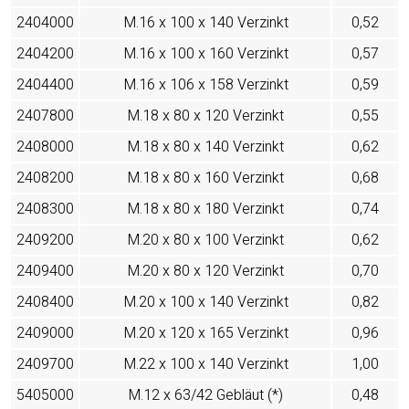
2404000
M.16 x 100 x 140 Verzinkt
0,52
2404200
M.16 x 100 x 160 Verzinkt
0,57
2404400
M.16 x 106 x 158 Verzinkt
0,59
2407800
M.18 x 80 x 120 Verzinkt
0,55
2408000
M.18 x 80 x 140 Verzinkt
0,62
2408200
M.18 x 80 x 160 Verzinkt
0,68
2408300
M.18 x 80 x 180 Verzinkt
0,74
2409200
M.20 x 80 x 100 Verzinkt
0,62
2409400
M.20 x 80 x 120 Verzinkt
0,70
2408400
M.20 x 100 x 140 Verzinkt
0,82
2409000
M.20 x 120 x 165 Verzinkt
0,96
2409700
M.22 x 100 x 140 Verzinkt
1,00
5405000
M.12 x 63/42 Gebläut (*)
0,48