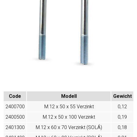
Code
Modell
Gewicht
2400700
M.12 x 50 x 55 Verzinkt
0,12
2400500
M.12 x 50 x 100 Verzinkt
0,19
2401300
M.12 x 60 x 70 Verzinkt (SOLÁ)
0,18