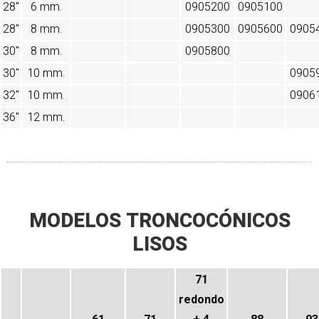
28"
6 mm.
0905200
0905100
28"
8 mm.
0905300
0905600
0905
30"
8 mm.
0905800
30"
10 mm.
0905
32"
10 mm.
0906
36"
12 mm.
MODELOS TRONCOCÓNICOS
LISOS
71
redondo