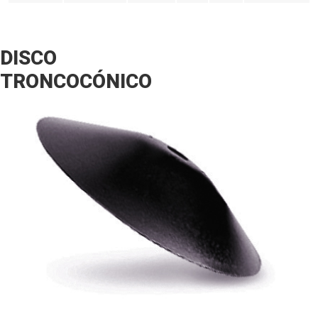
DISCO
TRONCOCÓNICO