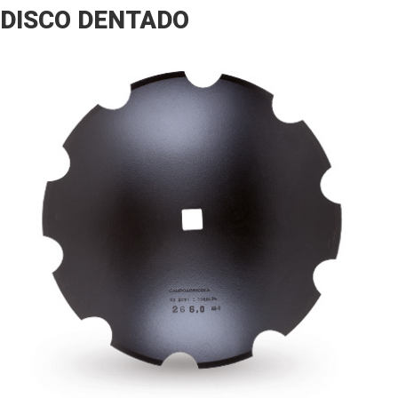
DISCO DENTADO