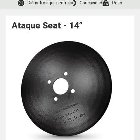
Diámetro aguj. central
Concavidad
Peso
Ataque Seat - 14”