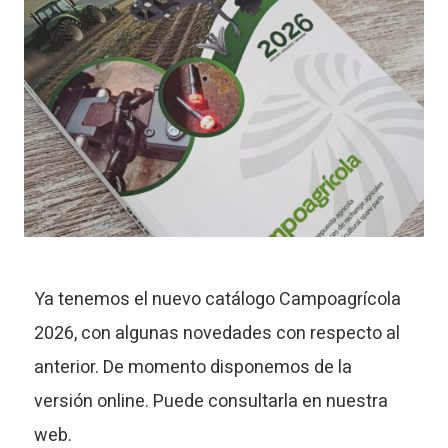
Ya tenemos el nuevo catálogo Campoagrícola
2026, con algunas novedades con respecto al
anterior. De momento disponemos de la
versión online. Puede consultarla en nuestra
web.