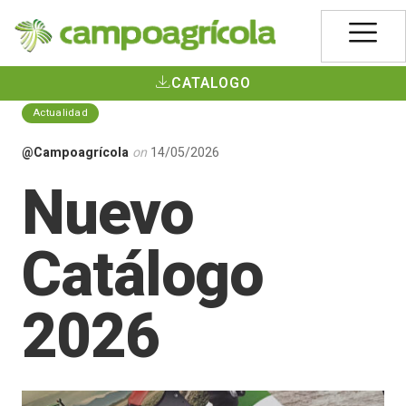
CATALOGO
Actualidad
@Campoagrícola
on
14/05/2026
Nuevo
Catálogo
2026