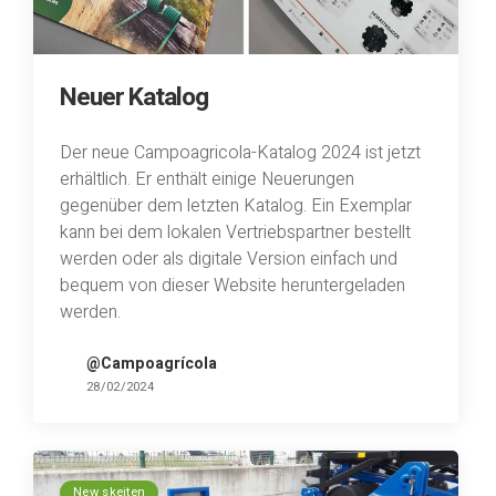
Neuer Katalog
Der neue Campoagricola-Katalog 2024 ist jetzt
erhältlich. Er enthält einige Neuerungen
gegenüber dem letzten Katalog. Ein Exemplar
kann bei dem lokalen Vertriebspartner bestellt
werden oder als digitale Version einfach und
bequem von dieser Website heruntergeladen
werden.
@Campoagrícola
28/02/2024
New skeiten