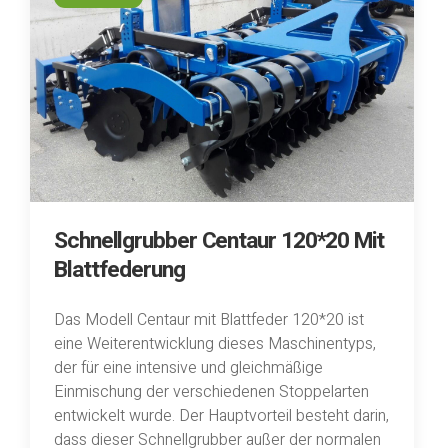
Schnellgrubber Centaur 120*20 Mit
Blattfederung
Das Modell Centaur mit Blattfeder 120*20 ist
eine Weiterentwicklung dieses Maschinentyps,
der für eine intensive und gleichmäßige
Einmischung der verschiedenen Stoppelarten
entwickelt wurde. Der Hauptvorteil besteht darin,
dass dieser Schnellgrubber außer der normalen