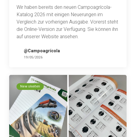
Wir haben bereits den neuen Campoagrícola-
Katalog 2026 mit einigen Neuerungen im
Vergleich zur vorherigen Ausgabe. Vorerst steht
die Online-Version zur Verfügung. Sie können ihn
auf unserer Website ansehen.
@Campoagrícola
19/05/2026
New skeiten