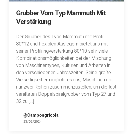
Grubber Vom Typ Mammuth Mit
Verstärkung
Der Grubber des Typs Mammuth mit Profil
80*12 und flexiblen Auslegern bietet uns mit
seiner Profilringverstärkung 80*10 sehr viele
Kombinationsmöglichkeiten bei der Mischung
von Maschinentypen, Kulturen und Arbeiten in
den verschiedenen Jahreszeiten. Seine große
Vielseitigkeit ermöglicht es uns, Maschinen mit
nur zwei Reihen zusammenzustellen, um die fast
veralteten Doppelspiralgrubber vom Typ 27 und
32 zu […]
@Campoagrícola
23/02/2024