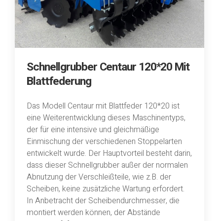
Schnellgrubber Centaur 120*20 Mit
Blattfederung
Das Modell Centaur mit Blattfeder 120*20 ist
eine Weiterentwicklung dieses Maschinentyps,
der für eine intensive und gleichmäßige
Einmischung der verschiedenen Stoppelarten
entwickelt wurde. Der Hauptvorteil besteht darin,
dass dieser Schnellgrubber außer der normalen
Abnutzung der Verschleißteile, wie z.B. der
Scheiben, keine zusätzliche Wartung erfordert.
In Anbetracht der Scheibendurchmesser, die
montiert werden können, der Abstände