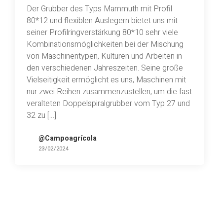
Der Grubber des Typs Mammuth mit Profil
80*12 und flexiblen Auslegern bietet uns mit
seiner Profilringverstärkung 80*10 sehr viele
Kombinationsmöglichkeiten bei der Mischung
von Maschinentypen, Kulturen und Arbeiten in
den verschiedenen Jahreszeiten. Seine große
Vielseitigkeit ermöglicht es uns, Maschinen mit
nur zwei Reihen zusammenzustellen, um die fast
veralteten Doppelspiralgrubber vom Typ 27 und
32 zu […]
@Campoagrícola
23/02/2024