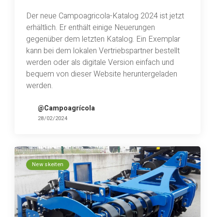
Der neue Campoagricola-Katalog 2024 ist jetzt
erhältlich. Er enthält einige Neuerungen
gegenüber dem letzten Katalog. Ein Exemplar
kann bei dem lokalen Vertriebspartner bestellt
werden oder als digitale Version einfach und
bequem von dieser Website heruntergeladen
werden.
@Campoagrícola
28/02/2024
New skeiten