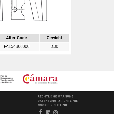
Alter Code
Gewicht
FAL54S00000
3,30
RECHTLICHE WARNUNG
DATENSCHUTZRICHTLINIE
COOKIE-RICHTLINIE