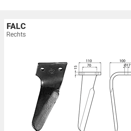
FALC
Rechts