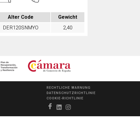
Alter Code
Gewicht
DER120SNMYO
2,40
RECHTLICHE WARNUNG
DATENSCHUTZRICHTLINIE
COOKIE-RICHTLINIE