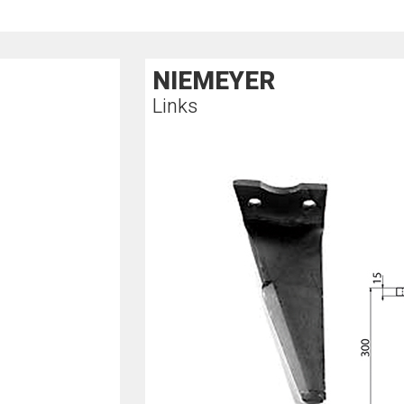
NIEMEYER
Links