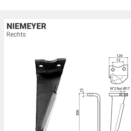
NIEMEYER
Rechts