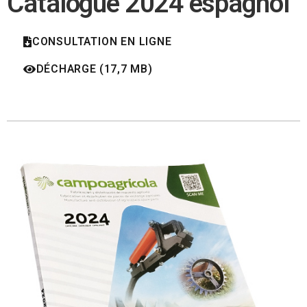
Catalogue 2024 espagnol
CONSULTATION EN LIGNE
DÉCHARGE (17,7 MB)