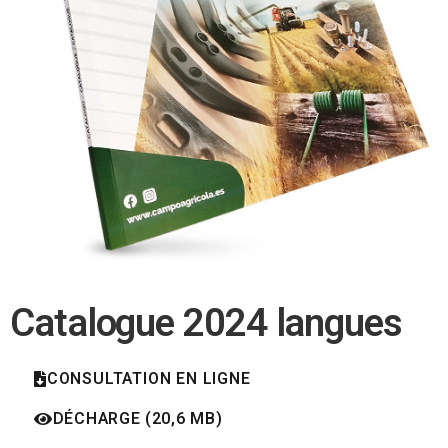
Catalogue 2024 langues
CONSULTATION EN LIGNE
DÉCHARGE (20,6 MB)