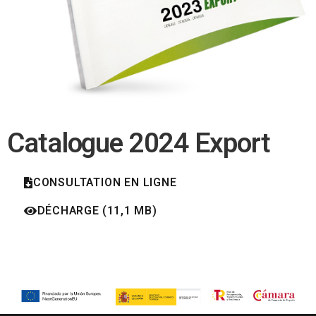
Catalogue 2024 Export
CONSULTATION EN LIGNE
DÉCHARGE (11,1 MB)