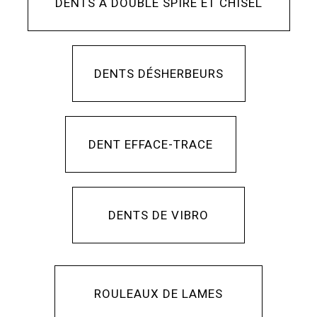
DENTS À DOUBLE SPIRE ET CHISEL
DENTS DÉSHERBEURS
DENT EFFACE-TRACE
DENTS DE VIBRO
ROULEAUX DE LAMES