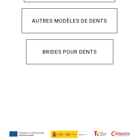
AUTRES MODÈLES DE DENTS
BRIDES POUR DENTS