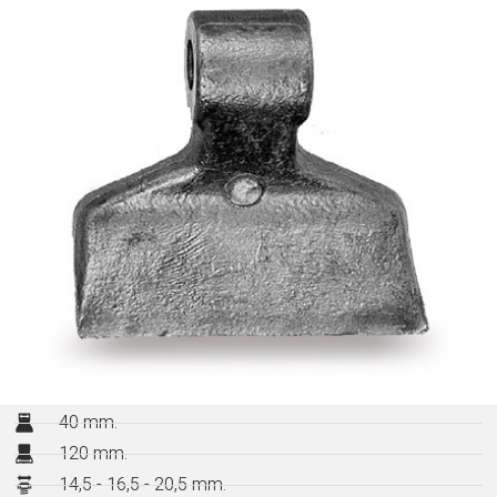
40 mm.
120 mm.
14,5 - 16,5 - 20,5 mm.