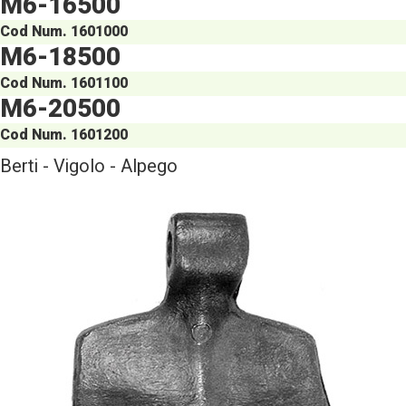
M6-16500
Cod Num. 1601000
M6-18500
Cod Num. 1601100
M6-20500
Cod Num. 1601200
Berti - Vigolo - Alpego