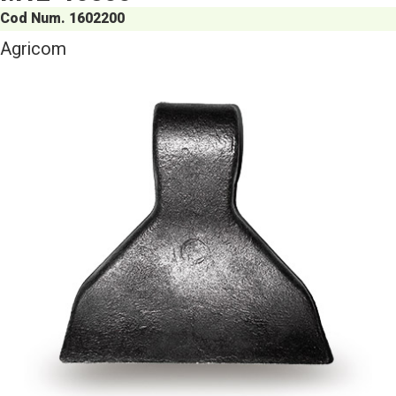
Cod Num. 1602200
Agricom