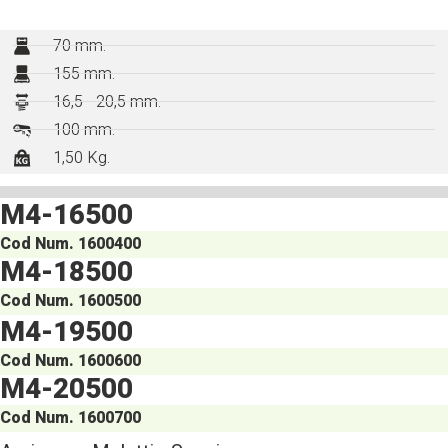
70 mm.
155 mm.
16,5 - 20,5 mm.
100 mm.
1,50 Kg.
M4-16500
Cod Num. 1600400
M4-18500
Cod Num. 1600500
M4-19500
Cod Num. 1600600
M4-20500
Cod Num. 1600700