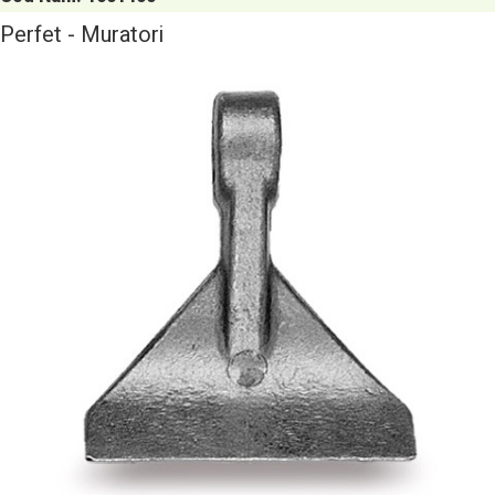
Perfet - Muratori