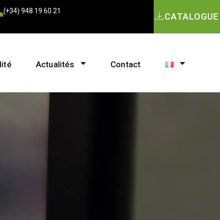
(+34) 948 19 60 21
CATALOGUE
ité
Actualités
Contact