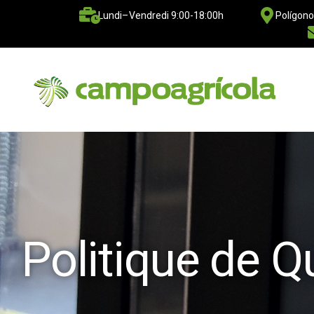
Lundi–Vendredi 9:00-18:00h
Polígono
Politique de Q