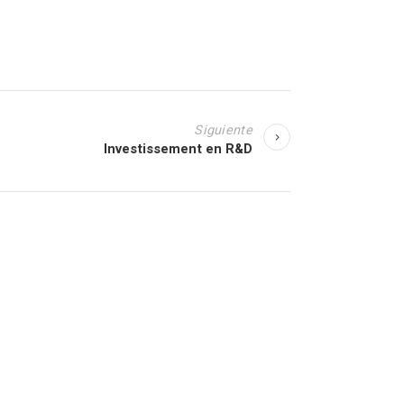
Siguiente
Investissement en R&D