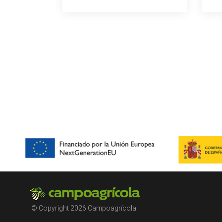
© Copyright 2026 Campoagrícola