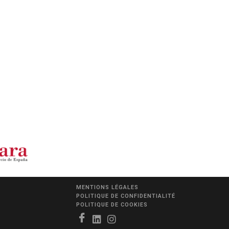
MENTIONS LÉGALES
POLITIQUE DE CONFIDENTIALITÉ
POLITIQUE DE COOKIES