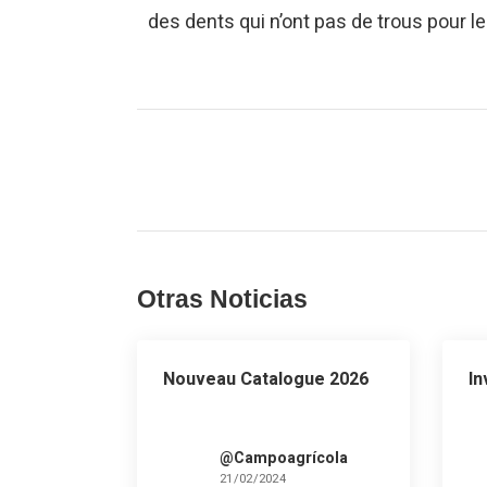
des dents qui n’ont pas de trous pour le
Otras Noticias
Nouveau Catalogue 2026
In
@Campoagrícola
21/02/2024