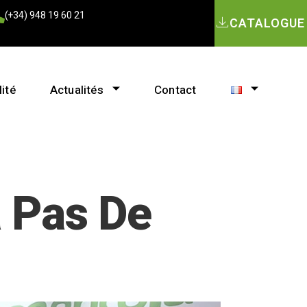
(+34) 948 19 60 21
CATALOGUE
ité
Actualités
Contact
a Pas De