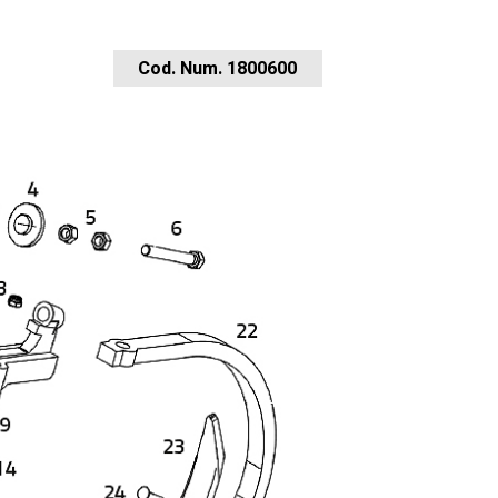
Cod. Num. 1800600