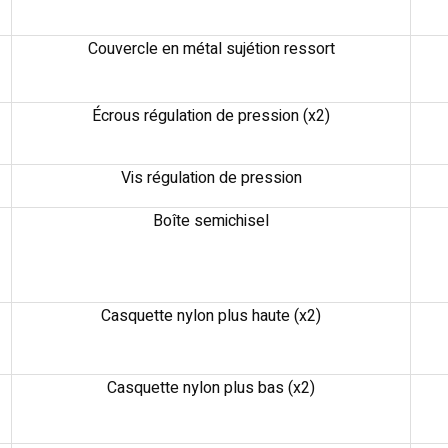
Couvercle en métal sujétion ressort
Écrous régulation de pression (x2)
Vis régulation de pression
Boîte semichisel
Casquette nylon plus haute (x2)
Casquette nylon plus bas (x2)