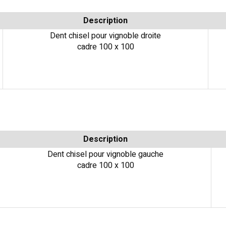
Description
Dent chisel pour vignoble droite
cadre 100 x 100
Description
Dent chisel pour vignoble gauche
cadre 100 x 100