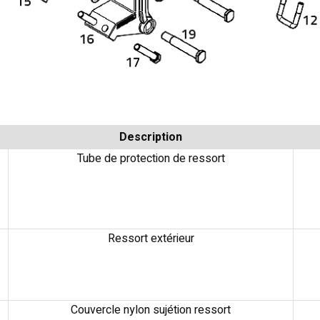
Description
Tube de protection de ressort
Ressort extérieur
Couvercle nylon sujétion ressort