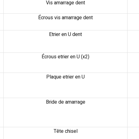
Vis amarrage dent
Écrous vis amarrage dent
Etrier en U dent
Écrous etrier en U (x2)
Plaque etrier en U
Bride de amarrage
Tête chisel