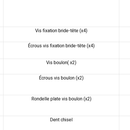
Vis fixation bride-tête (x4)
Écrous vis fixation bride-tête (x4)
Vis boulon( x2)
Écrous vis boulon (x2)
Rondelle plate vis boulon (x2)
Dent chisel