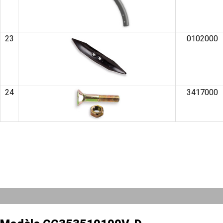
23
0102000
24
3417000