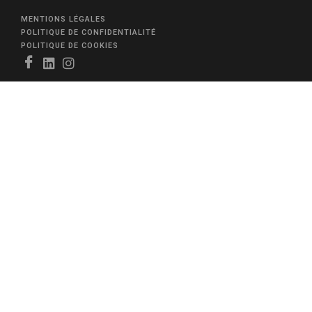
MENTIONS LÉGALES
POLITIQUE DE CONFIDENTIALITÉ
POLITIQUE DE COOKIES