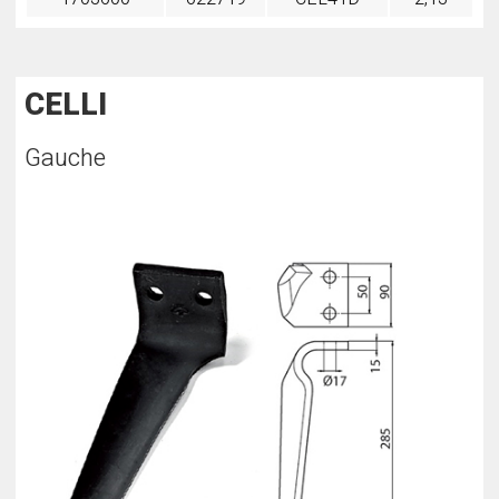
CELLI
Gauche