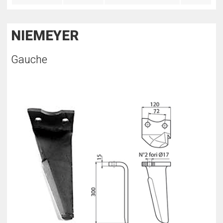
NIEMEYER
Gauche